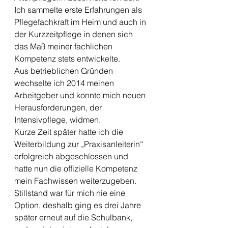
Ich sammelte erste Erfahrungen als 
Pflegefachkraft im Heim und auch in 
der Kurzzeitpflege in denen sich 
das Maß meiner fachlichen 
Kompetenz stets entwickelte.
Aus betrieblichen Gründen 
wechselte ich 2014 meinen 
Arbeitgeber und konnte mich neuen 
Herausforderungen, der 
Intensivpflege, widmen. 
Kurze Zeit später hatte ich die 
Weiterbildung zur „Praxisanleiterin“ 
erfolgreich abgeschlossen und 
hatte nun die offizielle Kompetenz 
mein Fachwissen weiterzugeben. 
Stillstand war für mich nie eine 
Option, deshalb ging es drei Jahre 
später erneut auf die Schulbank, 