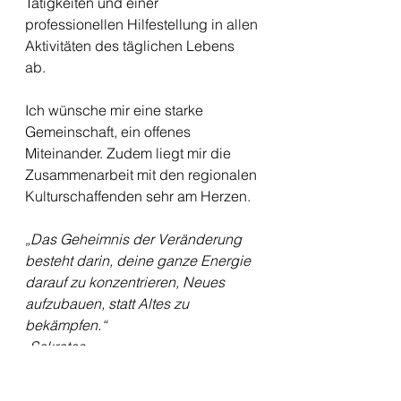
Tätigkeiten und einer 
professionellen Hilfestellung in allen 
Aktivitäten des täglichen Lebens 
ab. 
Ich wünsche mir eine starke 
Gemeinschaft, ein offenes 
Miteinander. Zudem liegt mir die 
Zusammenarbeit mit den regionalen 
Kulturschaffenden sehr am Herzen. 
„Das Geheimnis der Veränderung 
besteht darin, deine ganze Energie 
darauf zu konzentrieren, Neues 
aufzubauen, statt Altes zu 
bekämpfen.“
-Sokrates-