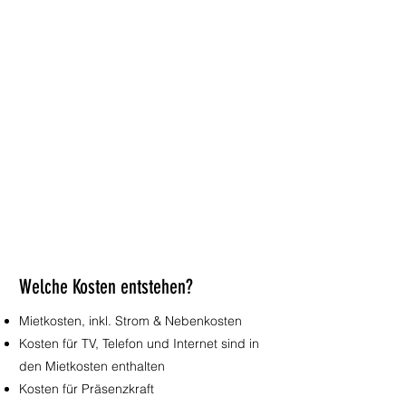
Welche Kosten entstehen?
Mietkosten, inkl. Strom & Nebenkosten
Kosten für TV, Telefon und Internet sind in
den Mietkosten enthalten
Bad Lausic
Kosten für Präsenzkraft