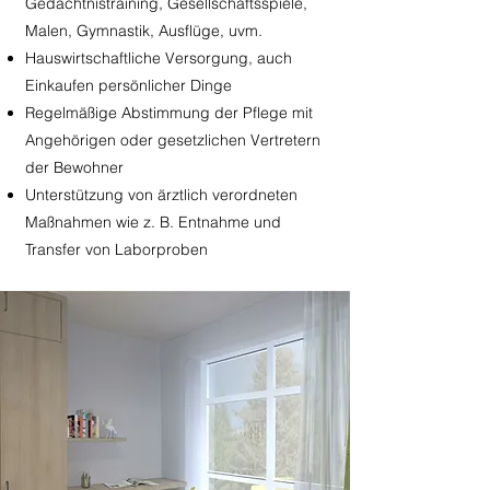
Gedächtnistraining, Gesellschaftsspiele,
Malen, Gymnastik, Ausflüge, uvm.
Hauswirtschaftliche Versorgung, auch
Einkaufen persönlicher Dinge
Regelmäßige Abstimmung der Pflege mit
Angehörigen oder gesetzlichen Vertretern
der Bewohner
Unterstützung von ärztlich verordneten
Maßnahmen wie z. B. Entnahme und
Transfer von Laborproben