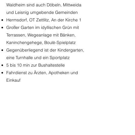
Waldheim sind auch Döbeln, Mittweida
und Leisnig umgebende Gemeinden
Hermsdorf, OT Zettlitz, An der Kirche 1
Großer Garten im idyllischen Grün mit
Terrassen, Wegeanlage mit
Bänken,
Kaninchengehege, Boulè-Spielplatz
Gegenüberliegend ist der Kindergarten,
eine Turnhalle und ein Sportplatz
5 bis 10 min zur Bushaltestelle
Fahrdienst zu Ärzten, Apotheken und
Einkauf