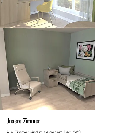
Unsere Zimmer
Alle Zimmer sind mit eigenem Bad (WC