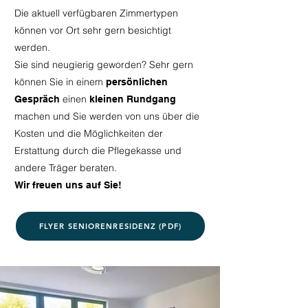
Die aktuell verfügbaren Zimmertypen
können vor Ort sehr gern besichtigt
werden.
Sie sind neugierig geworden? Sehr gern
können Sie in einem
persönlichen
einen
Gespräch
kleinen Rundgang
machen und Sie werden von uns über die
Kosten und die Möglichkeiten der
Erstattung durch die Pflegekasse und
andere Träger beraten.
Wir freuen uns auf Sie!
FLYER SENIORENRESIDENZ (PDF)