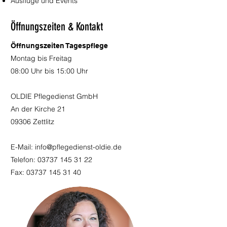
Ausflüge und Events
Öffnungszeiten & Kontakt
Öffnungszeiten Tagespflege
Montag bis Freitag
08:00 Uhr bis 15:00 Uhr
OLDIE Pflegedienst GmbH
An der Kirche 21
09306 Zettlitz
E-Mail:
info@pflegedienst-oldie.de
Telefon:
03737 145 31 22
Fax: 03737 145 31 40