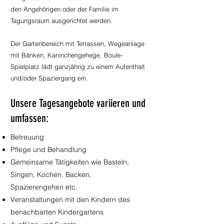
den Angehörigen oder der Familie im
Tagungsraum ausgerichtet werden.
Der Gartenbereich mit Terrassen, Wegeanlage
mit Bänken, Kaninchengehege, Boule-
Spielplatz lädt ganzjährig zu einem Aufenthalt
und/oder Spaziergang ein.
Unsere Tagesangebote variieren und
umfassen:
Betreuung
Pflege und Behandlung
Gemeinsame Tätigkeiten wie Basteln,
Singen, Kochen, Backen,
Spazierengehen etc.
Veranstaltungen mit den Kindern des
benachbarten Kindergartens