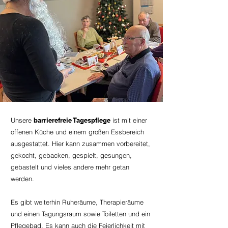
Unsere
barrierefreie Tagespflege
ist mit einer
offenen Küche und einem großen Essbereich
ausgestattet. Hier kann zusammen vorbereitet,
gekocht, gebacken, gespielt, gesungen,
gebastelt und vieles andere mehr getan
werden.
Es gibt weiterhin Ruheräume, Therapieräume
und einen Tagungsraum sowie Toiletten und ein
Pflegebad. Es kann auch die Feierlichkeit mit