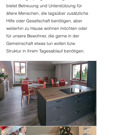
bietet Betreuung und Unterstützung für
ältere Menschen, die tagsüber zusätzliche
Hilfe oder Gesellschaft benötigen, aber
weiterhin zu Hause wohnen möchten oder
für unsere Bewohner, die gerne in der
Gemeinschaft etwas tun wollen bzw.
Struktur in ihrem Tagesablauf benötigen.