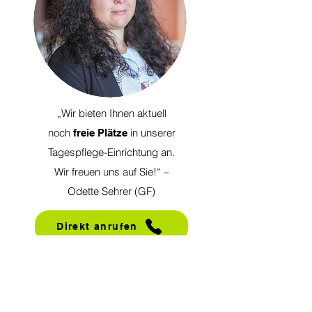
„Wir bieten Ihnen aktuell
noch
in unserer
freie Plätze
Tagespflege-Einrichtung an.
Wir freuen uns auf Sie!“ –
Odette Sehrer (GF)
Direkt anrufen