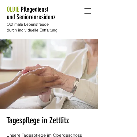
OLDIE
Pflegedienst
und Seniorenresidenz
Optimale Lebensfreude
durch individuelle Entfaltung
Tagespflege in Zettlitz
Unsere Tagespflege im Obergeschoss